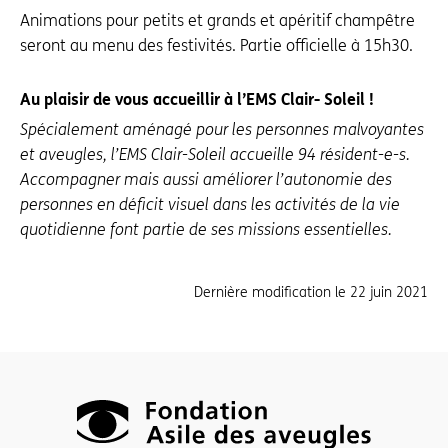
Animations pour petits et grands et apéritif champêtre
seront au menu des festivités. Partie officielle à 15h30.
Au plaisir de vous accueillir à l’EMS Clair- Soleil !
Spécialement aménagé pour les personnes malvoyantes
et aveugles, l’EMS Clair-Soleil accueille 94 résident-e-s.
Accompagner mais aussi améliorer l’autonomie des
personnes en déficit visuel dans les activités de la vie
quotidienne font partie de ses missions essentielles.
Dernière modification le
22 juin 2021