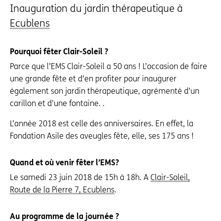
Inauguration du jardin thérapeutique à
Ecublens
Pourquoi fêter Clair-Soleil ?
Parce que l’EMS Clair-Soleil a 50 ans ! L’occasion de faire
une grande fête et d’en profiter pour inaugurer
également son jardin thérapeutique, agrémenté d’un
carillon et d’une fontaine. .
L’année 2018 est celle des anniversaires. En effet, la
Fondation Asile des aveugles fête, elle, ses 175 ans !
Quand et où venir fêter l’EMS?
Le samedi 23 juin 2018 de 15h à 18h. A
Clair-Soleil,
Route de la Pierre 7, Ecublens
.
Au programme de la journée ?