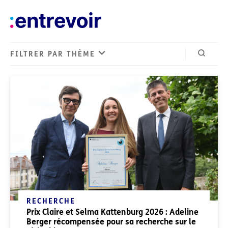
FILTRER PAR THÈME
Ouvrir 
Derniers articles
RECHERCHE
Prix Claire et Selma Kattenburg 2026 : Adeline
Berger récompensée pour sa recherche sur le