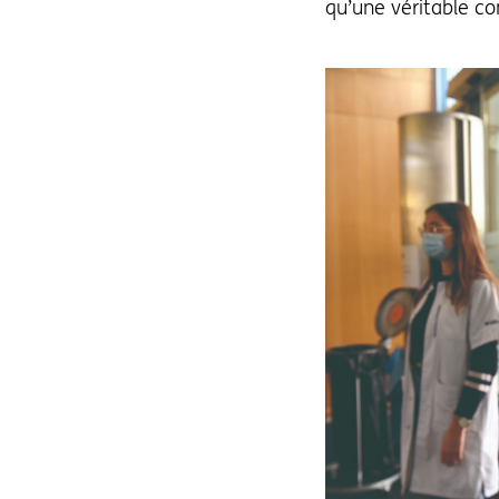
qu’une véritable co