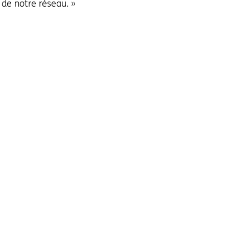
 de notre réseau. »