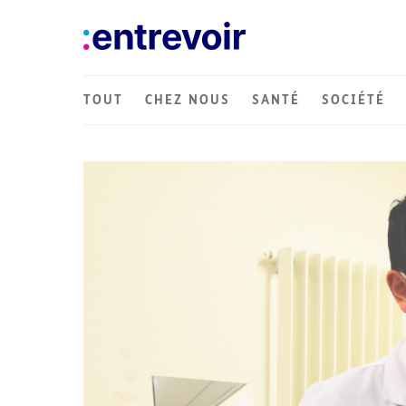
TOUT
CHEZ NOUS
SANTÉ
SOCIÉTÉ