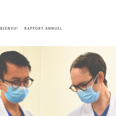
BIENVU!
RAPPORT ANNUEL