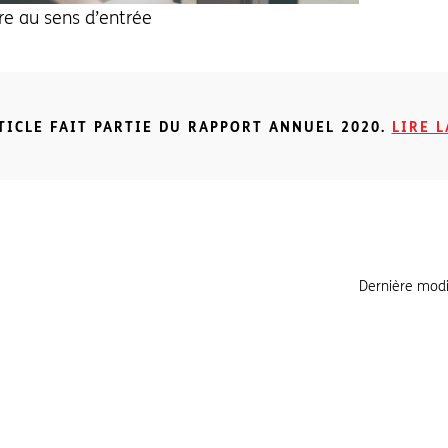
re au sens d’entrée
TICLE FAIT PARTIE DU RAPPORT ANNUEL 2020.
LIRE L
Dernière modi