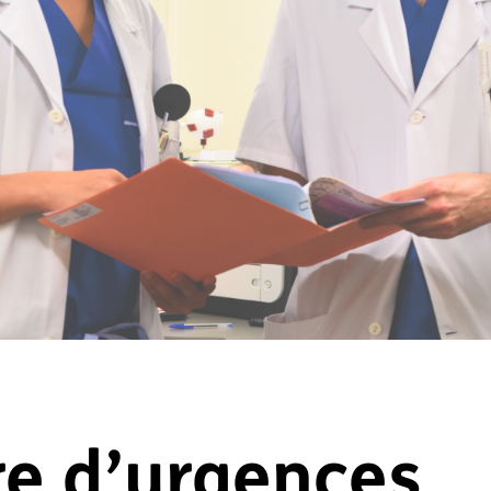
re d’urgences