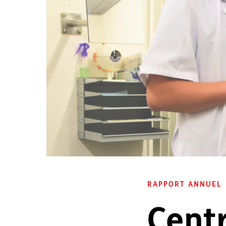
RAPPORT ANNUEL
Cent