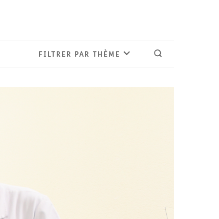
FILTRER PAR THÈME
Ouvrir la reche