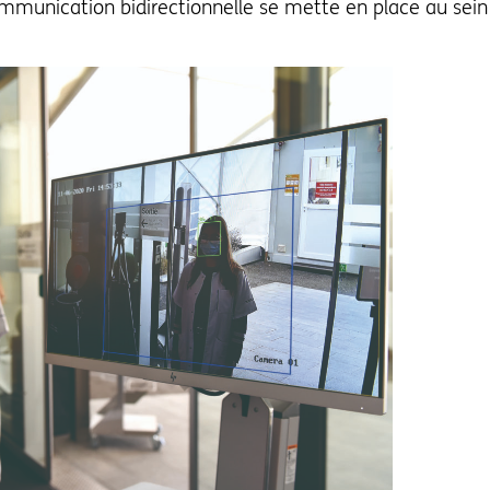
mmunication bidirectionnelle se mette en place au sein