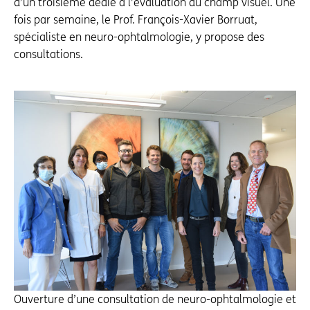
d’un troisième dédié à l’évaluation du champ visuel. Une
fois par semaine, le Prof. François-Xavier Borruat,
spécialiste en neuro-ophtalmologie, y propose des
consultations.
Ouverture d’une consultation de neuro-ophtalmologie et