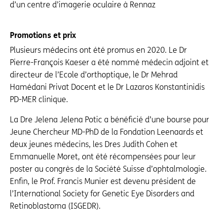
d’un centre d’imagerie oculaire à Rennaz
Promotions et prix
Plusieurs médecins ont été promus en 2020. Le Dr
Pierre-François Kaeser a été nommé médecin adjoint et
directeur de l’Ecole d’orthoptique, le Dr Mehrad
Hamédani Privat Docent et le Dr Lazaros Konstantinidis
PD-MER clinique.
La Dre Jelena Jelena Potic a bénéficié d’une bourse pour
Jeune Chercheur MD-PhD de la Fondation Leenaards et
deux jeunes médecins, les Dres Judith Cohen et
Emmanuelle Moret, ont été récompensées pour leur
poster au congrès de la Société Suisse d’ophtalmologie.
Enfin, le Prof. Francis Munier est devenu président de
l’International Society for Genetic Eye Disorders and
Retinoblastoma (ISGEDR).