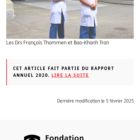
Les Drs François Thommen et Bao-Khanh Tran
CET ARTICLE FAIT PARTIE DU RAPPORT
ANNUEL 2020.
LIRE LA SUITE
Dernière modification le
5 février 2025