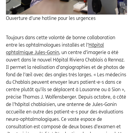
Ouverture d’une hotline pour les urgences
Toujours dans cette volonté de bonne collaboration
entre les ophtalmologues installés et l’
Hôpital
ophtalmique Jules-Gonin
, un centre d’imagerie a été
ouvert dans le nouvel Hôpital Riviera Chablais à Rennaz.
Il permet la réalisation d’angiographies et de photos de
fond de l’œil avec des angles très larges. « Les médecins
du Chablais peuvent envoyer leurs patient-e-s dans ce
centre plutôt qu’ils se déplacent à Lausanne ou à Sion »,
précise Thomas J. Wolfensberger. Depuis octobre, à côté
de l’hôpital chablaisien, une antenne de Jules-Gonin
accueille en outre des patient-e-s pour des évaluations
neuro-ophtalmologiques. Ce vaste espace de
consultation est composé de deux boxes d’examen et