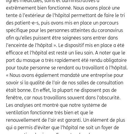
lignes médicales, soins et administratives a
extrêmement bien fonctionné. Nous avons placé une
tente à l’extérieur de l’hôpital permettant de faire le tri
des patient-e-s, puis avons mis en place un parcours
spécifique pour les personnes atteintes du coronavirus
afin qu’elles puissent être soignées sans entrer dans
l’enceinte de l’hôpital ». Le dispositif mis en place a été
efficace et l’hôpital est resté un lieu sain. A noter que le
port du masque a très rapidement été rendu obligatoire
pour toute personne se rendant ou travaillant à l’hôpital.
« Nous avons également mandaté une entreprise pour
savoir si la qualité de l’air de nos salles de consultation
était bonne. En effet, la plupart ne disposent pas de
fenêtre, car nous travaillons souvent dans l’obscurité.
Les analyses ont montré que notre système de
ventilation fonctionne très bien et que le
renouvellement de l’air est garanti. Un élément de plus
qui a permis d’éviter que l’hôpital ne soit un foyer de