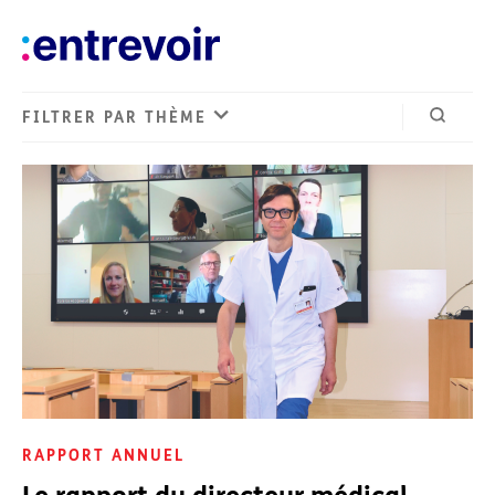
FILTRER PAR THÈME
Ouvrir 
RAPPORT ANNUEL