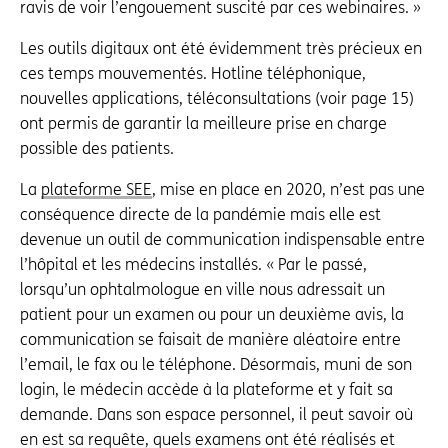
ravis de voir l’engouement suscité par ces webinaires. »
Les outils digitaux ont été évidemment très précieux en
ces temps mouvementés. Hotline téléphonique,
nouvelles applications, téléconsultations (voir page 15)
ont permis de garantir la meilleure prise en charge
possible des patients.
La
plateforme SEE
, mise en place en 2020, n’est pas une
conséquence directe de la pandémie mais elle est
devenue un outil de communication indispensable entre
l’hôpital et les médecins installés. « Par le passé,
lorsqu’un ophtalmologue en ville nous adressait un
patient pour un examen ou pour un deuxième avis, la
communication se faisait de manière aléatoire entre
l’email, le fax ou le téléphone. Désormais, muni de son
login, le médecin accède à la plateforme et y fait sa
demande. Dans son espace personnel, il peut savoir où
en est sa requête, quels examens ont été réalisés et