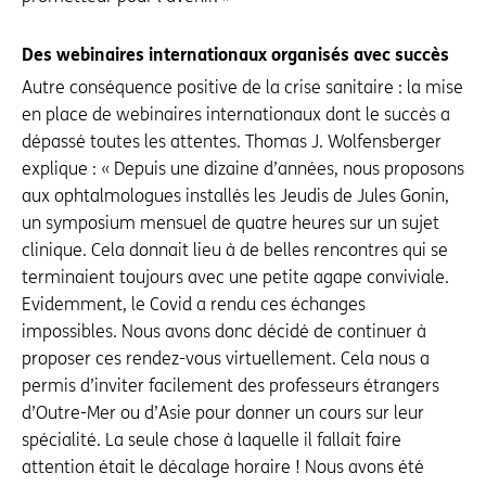
Des webinaires internationaux organisés avec succès
Autre conséquence positive de la crise sanitaire : la mise
en place de webinaires internationaux dont le succès a
dépassé toutes les attentes. Thomas J. Wolfensberger
explique : « Depuis une dizaine d’années, nous proposons
aux ophtalmologues installés les Jeudis de Jules Gonin,
un symposium mensuel de quatre heures sur un sujet
clinique. Cela donnait lieu à de belles rencontres qui se
terminaient toujours avec une petite agape conviviale.
Evidemment, le Covid a rendu ces échanges
impossibles. Nous avons donc décidé de continuer à
proposer ces rendez-vous virtuellement. Cela nous a
permis d’inviter facilement des professeurs étrangers
d’Outre-Mer ou d’Asie pour donner un cours sur leur
spécialité. La seule chose à laquelle il fallait faire
attention était le décalage horaire ! Nous avons été