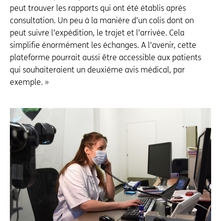
peut trouver les rapports qui ont été établis après
consultation. Un peu à la manière d’un colis dont on
peut suivre l’expédition, le trajet et l’arrivée. Cela
simplifie énormément les échanges. A l’avenir, cette
plateforme pourrait aussi être accessible aux patients
qui souhaiteraient un deuxième avis médical, par
exemple. »