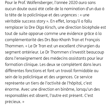
Pour le Prof. Wolfensberger, l’année 2020 aura sans
aucun doute aussi été celle de la nomination d’un duo à
la tête de la policlinique et des urgences : « une
véritable success story ». En effet, lorsqu’il a fallu
remplacer la Dre Olga Kirsch, une direction bicéphale est
tout de suite apparue comme une évidence grâce à la
complémentarité des Drs Bao-Khanh Tran et François
Thommen. « Le Dr Tran est un excellent chirurgien du
segment antérieur. Le Dr Thommen s’investit beaucoup
dans l’enseignement des médecins assistants pour leur
formation clinique. Les deux se complètent dans leurs
différentes fonctions et font un travail formidable au
sein de la policlinique et des urgences. Ce service
représente un tiers de l’activité de l’hôpital, c’est
énorme. Avec une direction en binôme, lorsqu’un des
responsables est absent, l’autre est présent. C’est
précieux. »