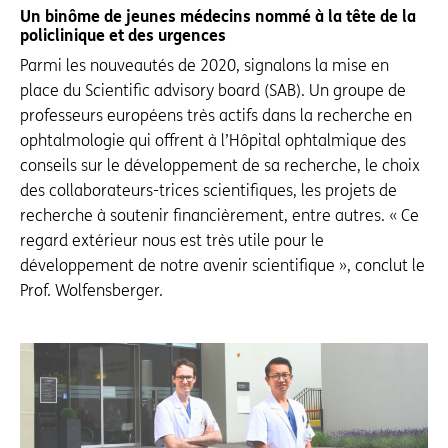
Un binôme de jeunes médecins nommé à la tête de la
policlinique et des urgences
Parmi les nouveautés de 2020, signalons la mise en
place du Scientific advisory board (SAB). Un groupe de
professeurs européens très actifs dans la recherche en
ophtalmologie qui offrent à l’Hôpital ophtalmique des
conseils sur le développement de sa recherche, le choix
des collaborateurs-trices scientifiques, les projets de
recherche à soutenir financièrement, entre autres. « Ce
regard extérieur nous est très utile pour le
développement de notre avenir scientifique », conclut le
Prof. Wolfensberger.