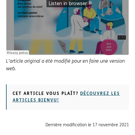
L’article original a été modifié pour en faire une version
web.
CET ARTICLE VOUS PLAÎT?
DÉCOUVREZ LES
ARTICLES BIENVU!
Dernière modification le
17 novembre 2021