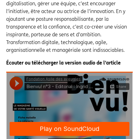
digitalisation, gérer une équipe, c’est encourager
l’initiative, être acteur ou actrice de l’innovation. En y
ajoutant une posture responsabilisante, par la
transparence et la confiance, c’est co-créer une vision
inspirante, porteuse de sens et d’ambition.
Transformation digitale, technologique, agile,
organisationnelle et managériale sont indissociables.
Écouter ou télécharger la version audio de l’article