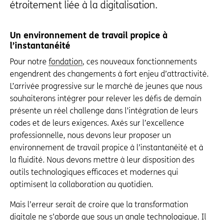
étroitement liée à la digitalisation.
Un environnement de travail propice à
l’instantanéité
Pour notre
fondation
, ces nouveaux fonctionnements
engendrent des changements à fort enjeu d’attractivité.
L’arrivée progressive sur le marché de jeunes que nous
souhaiterons intégrer pour relever les défis de demain
présente un réel challenge dans l’intégration de leurs
codes et de leurs exigences. Axés sur l’excellence
professionnelle, nous devons leur proposer un
environnement de travail propice à l’instantanéité et à
la fluidité. Nous devons mettre à leur disposition des
outils technologiques efficaces et modernes qui
optimisent la collaboration au quotidien.
Mais l’erreur serait de croire que la transformation
digitale ne s’aborde que sous un angle technologique. Il