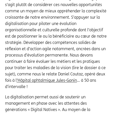
s’agit plutôt de considérer ces nouvelles opportunités
comme un moyen de mieux appréhender la complexité
croissante de notre environnement. S’appuyer sur la
digitalisation pour piloter une évolution
organisationnelle et culturelle profonde dont l’objectif
est de positionner le ou la bénéficiaire au cœur de notre
stratégie. Développer des compétences solides de
réflexion et d’action agile notamment, ancrées dans un
processus d’évolution permanente. Nous devons
continuer à faire évoluer les métiers et les pratiques
pour traiter les maladies de la vision (lire le dossier à ce
sujet), comme nous le relate Daniel Coutaz, opéré deux
fois à l
’Hôpital ophtalmique Jules-Gonin
… à 50 ans
d’intervalle !
La digitalisation permet aussi de soutenir un
management en phase avec les attentes des
générations « Digital Natives ». Au moyen de la