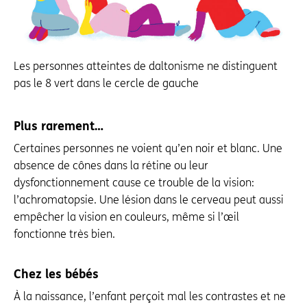
Les personnes atteintes de daltonisme ne distinguent
pas le 8 vert dans le cercle de gauche
Plus rarement…
Certaines personnes ne voient qu’en noir et blanc. Une
absence de cônes dans la rétine ou leur
dysfonctionnement cause ce trouble de la vision:
l’achromatopsie. Une lésion dans le cerveau peut aussi
empêcher la vision en couleurs, même si l’œil
fonctionne très bien.
Chez les bébés
À la naissance, l’enfant perçoit mal les contrastes et ne