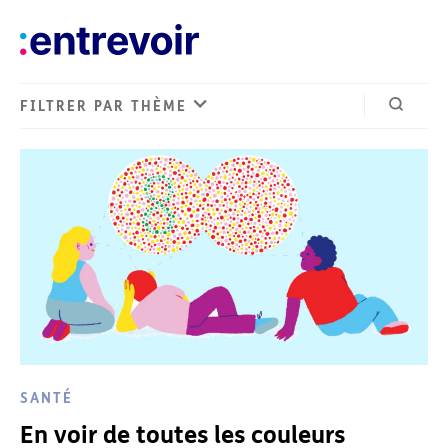
FILTRER PAR THÈME
Ouvrir 
SANTÉ
En voir de toutes les couleurs