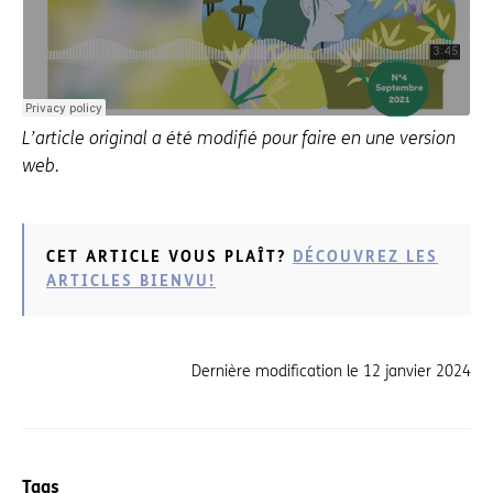
L’article original a été modifié pour faire en une version
web.
CET ARTICLE VOUS PLAÎT?
DÉCOUVREZ LES
ARTICLES BIENVU!
Dernière modification le
12 janvier 2024
Tags