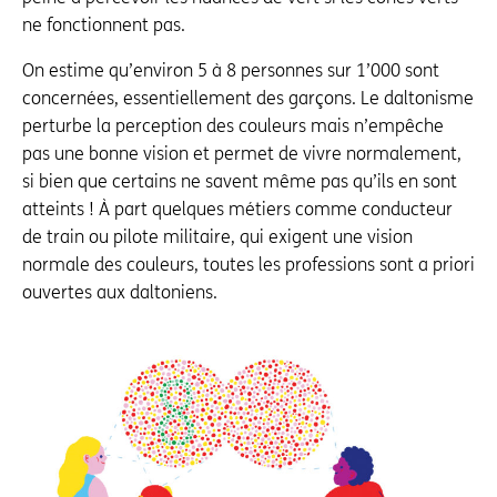
ne fonctionnent pas.
On estime qu’environ 5 à 8 personnes sur 1’000 sont
concernées, essentiellement des garçons. Le daltonisme
perturbe la perception des couleurs mais n’empêche
pas une bonne vision et permet de vivre normalement,
si bien que certains ne savent même pas qu’ils en sont
atteints ! À part quelques métiers comme conducteur
de train ou pilote militaire, qui exigent une vision
normale des couleurs, toutes les professions sont a priori
ouvertes aux daltoniens.