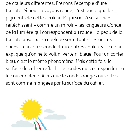
de couleurs différentes. Prenons l’exemple d’une
tomate. Si nous la voyons rouge, c’est parce que les
pigments de cette couleur-là qui sont à sa surface
réfléchissent – comme un miroir – les longueurs d’onde
de la lumière qui correspondent au rouge. La peau de la
tomate absorbe en quelque sorte toutes les autres
ondes – qui correspondent aux autres couleurs –, ce qui
explique qu’on ne la voit ni verte ni bleue. Pour un cahier
bleu, c’est le même phénomène. Mais cette fois, la
surface du cahier réfléchit les ondes qui correspondent à
la couleur bleue. Alors que les ondes rouges ou vertes
sont comme mangées par la surface du cahier.