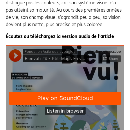
distingue pas les couleurs, car son système visuel n’a
pas atteint sa maturité. Au cours des premières années
de vie, son champ visuel s’agrandit peu à peu, sa vision
devient plus nette, plus précise et plus colorée.
Écoutez ou téléchargez la version audio de l’article