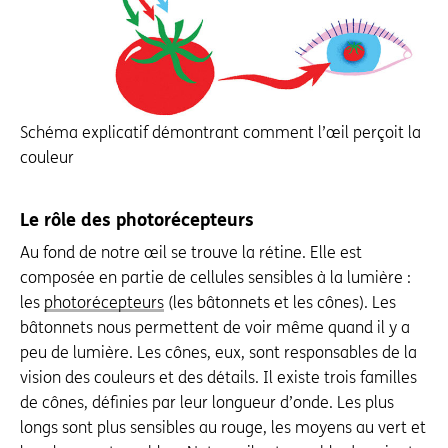
Schéma explicatif démontrant comment l’œil perçoit la
couleur
Le rôle des photorécepteurs
Au fond de notre œil se trouve la rétine. Elle est
composée en partie de cellules sensibles à la lumière :
les
photorécepteurs
(les bâtonnets et les cônes). Les
bâtonnets nous permettent de voir même quand il y a
peu de lumière. Les cônes, eux, sont responsables de la
vision des couleurs et des détails. Il existe trois familles
de cônes, définies par leur longueur d’onde. Les plus
longs sont plus sensibles au rouge, les moyens au vert et