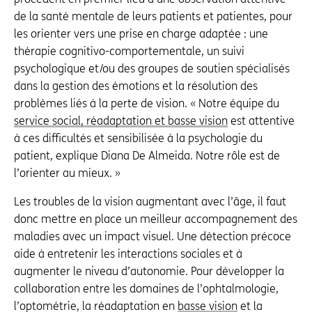
de la santé mentale de leurs patients et patientes, pour
les orienter vers une prise en charge adaptée : une
thérapie cognitivo-comportementale, un suivi
psychologique et/ou des groupes de soutien spécialisés
dans la gestion des émotions et la résolution des
problèmes liés à la perte de vision. « Notre équipe du
service social, réadaptation et basse vision
est attentive
à ces difficultés et sensibilisée à la psychologie du
patient, explique Diana De Almeida. Notre rôle est de
l’orienter au mieux. »
Les troubles de la vision augmentant avec l’âge, il faut
donc mettre en place un meilleur accompagnement des
maladies avec un impact visuel. Une détection précoce
aide à entretenir les interactions sociales et à
augmenter le niveau d’autonomie. Pour développer la
collaboration entre les domaines de l’ophtalmologie,
l’optométrie, la réadaptation en
basse vision
et la