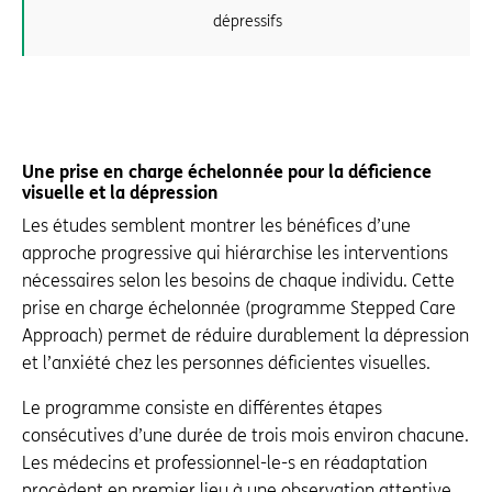
dépressifs
Une prise en charge échelonnée pour la déficience
visuelle et la dépression
Les études semblent montrer les bénéfices d’une
approche progressive qui hiérarchise les interventions
nécessaires selon les besoins de chaque individu. Cette
prise en charge échelonnée (programme Stepped Care
Approach) permet de réduire durablement la dépression
et l’anxiété chez les personnes déficientes visuelles.
Le programme consiste en différentes étapes
consécutives d’une durée de trois mois environ chacune.
Les médecins et professionnel-le-s en réadaptation
procèdent en premier lieu à une observation attentive