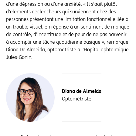
d’une dépression ou d’une anxiété. « Il s’agit plutôt
d’éléments déclencheurs qui surviennent chez des
personnes présentant une limitation fonctionnelle liée à
un trouble visuel, en réponse à un sentiment de manque
de contrôle, d’incertitude et de peur de ne pas parvenir
à accomplir une tâche quotidienne basique », remarque
Diana De Almeida, optométriste à l’Hôpital ophtalmique
Jules-Gonin.
Diana de Almeida
Optométriste