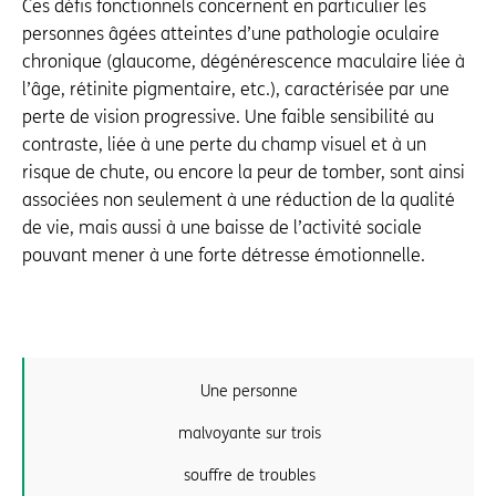
Ces défis fonctionnels concernent en particulier les
personnes âgées atteintes d’une pathologie oculaire
chronique (glaucome, dégénérescence maculaire liée à
l’âge, rétinite pigmentaire, etc.), caractérisée par une
perte de vision progressive. Une faible sensibilité au
contraste, liée à une perte du champ visuel et à un
risque de chute, ou encore la peur de tomber, sont ainsi
associées non seulement à une réduction de la qualité
de vie, mais aussi à une baisse de l’activité sociale
pouvant mener à une forte détresse émotionnelle.
Une personne
malvoyante sur trois
souffre de troubles