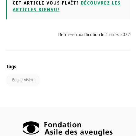
CET ARTICLE VOUS PLAÎT?
DÉCOUVREZ LES
ARTICLES BIENVU!
Dernière modification le
1 mars 2022
Tags
Basse vision