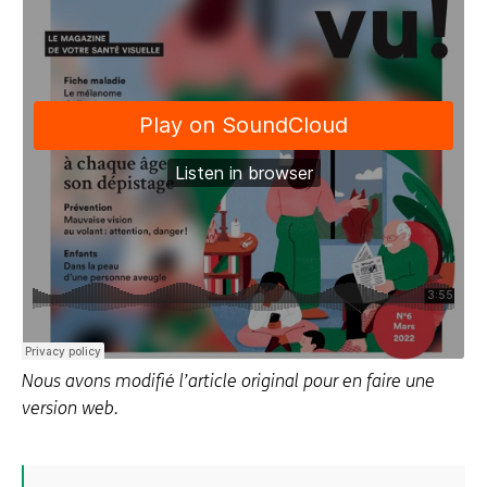
Nous avons modifié l’article original pour en faire une
version web.