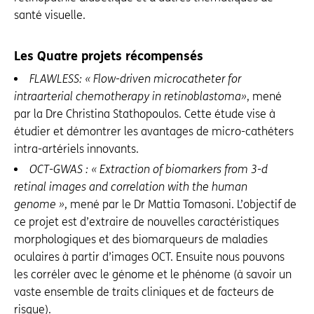
santé visuelle.
Les Quatre projets récompensés
FLAWLESS: « Flow-driven microcatheter for
intraarterial chemotherapy in retinoblastoma»
, mené
par la Dre Christina Stathopoulos. Cette étude vise à
étudier et démontrer les avantages de micro-cathéters
intra-artériels innovants.
OCT-GWAS : « Extraction of biomarkers from 3-d
retinal images and correlation with the human
genome »
, mené par le Dr Mattia Tomasoni. L’objectif de
ce projet est d’extraire de nouvelles caractéristiques
morphologiques et des biomarqueurs de maladies
oculaires à partir d’images OCT. Ensuite nous pouvons
les corréler avec le génome et le phénome
.
(à savoir un
vaste ensemble de traits cliniques et de facteurs de
risque).