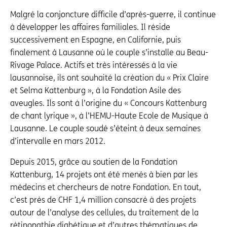
Malgré la conjoncture difficile d’après-guerre, il continue
à développer les affaires familiales. Il réside
successivement en Espagne, en Californie, puis
finalement à Lausanne où le couple s’installe au Beau-
Rivage Palace. Actifs et très intéressés à la vie
lausannoise, ils ont souhaité la création du « Prix Claire
et Selma Kattenburg », à la Fondation Asile des
aveugles. Ils sont à l’origine du « Concours Kattenburg
de chant lyrique », à l’HEMU-Haute Ecole de Musique à
Lausanne. Le couple soudé s’éteint à deux semaines
d’intervalle en mars 2012.
Depuis 2015, grâce au soutien de la Fondation
Kattenburg, 14 projets ont été menés à bien par les
médecins et chercheurs de notre Fondation. En tout,
c’est près de CHF 1,4 million consacré à des projets
autour de l’analyse des cellules, du traitement de la
rétinopathie diabétique et d’autres thématiques de