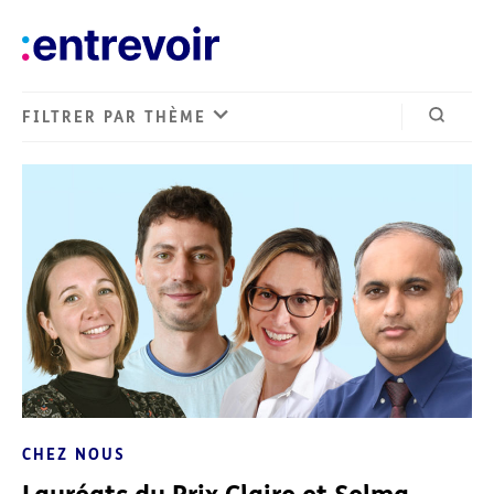
FILTRER PAR THÈME
Ouvrir 
CHEZ NOUS