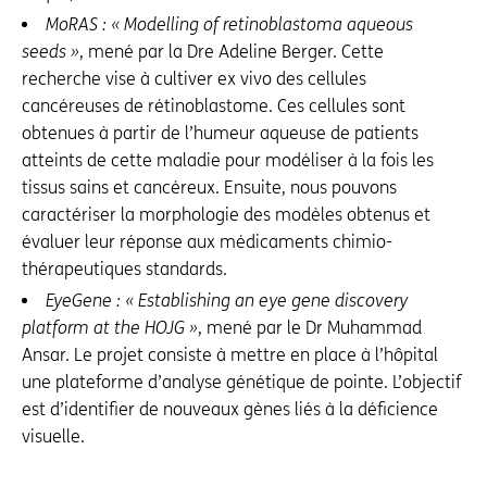
MoRAS : « Modelling of retinoblastoma aqueous
seeds »
, mené par la Dre Adeline Berger. Cette
recherche vise à cultiver ex vivo des cellules
cancéreuses de rétinoblastome. Ces cellules sont
obtenues à partir de l’humeur aqueuse de patients
atteints de cette maladie pour modéliser à la fois les
tissus sains et cancéreux. Ensuite, nous pouvons
caractériser la morphologie des modèles obtenus et
évaluer leur réponse aux médicaments chimio-
thérapeutiques standards.
EyeGene : « Establishing an eye gene discovery
platform at the HOJG »
, mené par le Dr Muhammad
Ansar. Le projet consiste à mettre en place à l’hôpital
une plateforme d’analyse génétique de pointe. L’objectif
est d’identifier de nouveaux gènes liés à la déficience
visuelle.