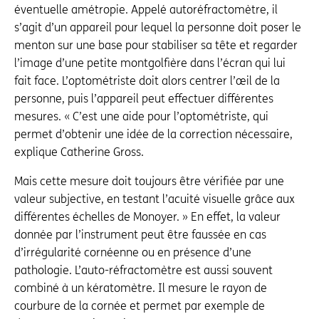
éventuelle amétropie. Appelé autoréfractomètre, il
s’agit d’un appareil pour lequel la personne doit poser le
menton sur une base pour stabiliser sa tête et regarder
l’image d’une petite montgolfière dans l’écran qui lui
fait face. L’optométriste doit alors centrer l’œil de la
personne, puis l’appareil peut effectuer différentes
mesures. « C’est une aide pour l’optométriste, qui
permet d’obtenir une idée de la correction nécessaire,
explique Catherine Gross.
Mais cette mesure doit toujours être vérifiée par une
valeur subjective, en testant l’acuité visuelle grâce aux
différentes échelles de Monoyer. » En effet, la valeur
donnée par l’instrument peut être faussée en cas
d’irrégularité cornéenne ou en présence d’une
pathologie. L’auto-réfractomètre est aussi souvent
combiné à un kératomètre. Il mesure le rayon de
courbure de la cornée et permet par exemple de