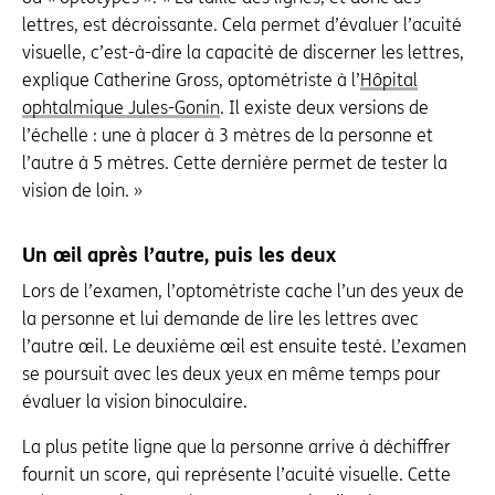
lettres, est décroissante. Cela permet d’évaluer l’acuité
visuelle, c’est-à-dire la capacité de discerner les lettres,
explique Catherine Gross, optométriste à l’
Hôpital
ophtalmique Jules-Gonin
. Il existe deux versions de
l’échelle : une à placer à 3 mètres de la personne et
l’autre à 5 mètres. Cette dernière permet de tester la
vision de loin. »
Un œil après l’autre, puis les deux
Lors de l’examen, l’optométriste cache l’un des yeux de
la personne et lui demande de lire les lettres avec
l’autre œil. Le deuxième œil est ensuite testé. L’examen
se poursuit avec les deux yeux en même temps pour
évaluer la vision binoculaire.
La plus petite ligne que la personne arrive à déchiffrer
fournit un score, qui représente l’acuité visuelle. Cette