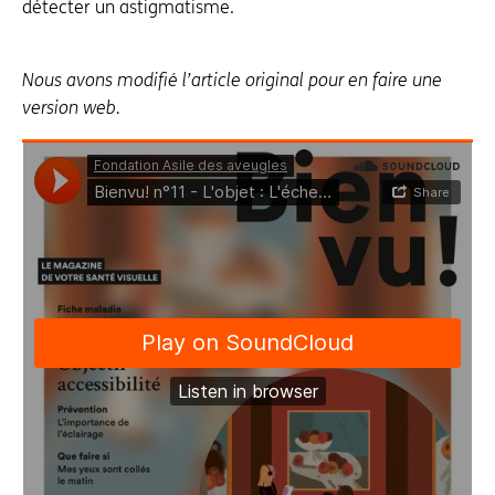
détecter un astigmatisme.
Nous avons modifié l’article original pour en faire une
version web.