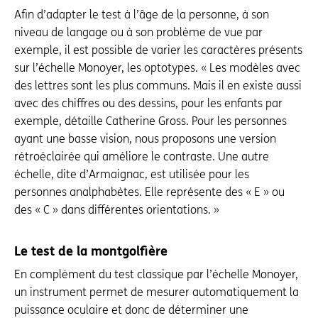
Afin d’adapter le test à l’âge de la personne, à son
niveau de langage ou à son problème de vue par
exemple, il est possible de varier les caractères présents
sur l’échelle Monoyer, les optotypes. « Les modèles avec
des lettres sont les plus communs. Mais il en existe aussi
avec des chiffres ou des dessins, pour les enfants par
exemple, détaille Catherine Gross. Pour les personnes
ayant une basse vision, nous proposons une version
rétroéclairée qui améliore le contraste. Une autre
échelle, dite d’Armaignac, est utilisée pour les
personnes analphabètes. Elle représente des « E » ou
des « C » dans différentes orientations. »
Le test de la montgolfière
En complément du test classique par l’échelle Monoyer,
un instrument permet de mesurer automatiquement la
puissance oculaire et donc de déterminer une