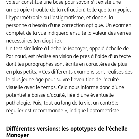
valeur constitue une base pour savoir s’il existe une
amétropie (trouble de la réfraction) telle que la myopie,
l’hypermétropie ou l’astigmatisme, et donc si la
personne a besoin d’une correction optique. Un examen
complet de la vue indiquera ensuite la valeur des verres
nécessaires (en dioptrie).
Un test similaire à l’échelle Monoyer, appelé échelle de
Parinaud, est réalisé en vision de près à l’aide d’un texte
dont les paragraphes sont écrits en caractères de plus
en plus petits. « Ces différents examens sont réalisés dès
le plus jeune âge pour suivre l’évolution de l’acuité
visuelle avec le temps. Cela nous informe donc d’une
potentielle baisse d’acuité, liée à une éventuelle
pathologie. Puis, tout au long de la vie, un contrôle
régulier est recommandé », indique l’optométriste.
Différentes versions: les optotypes de l’échelle
Monoyer