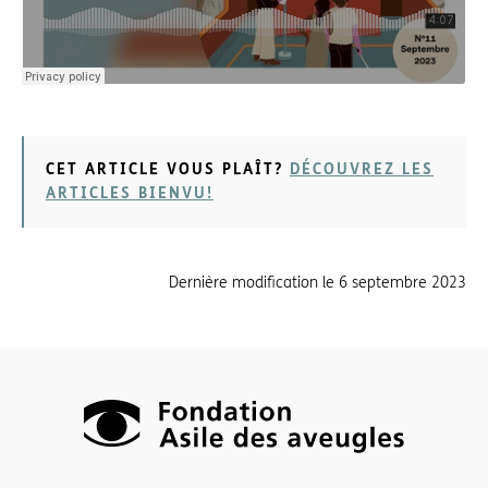
CET ARTICLE VOUS PLAÎT?
DÉCOUVREZ LES
ARTICLES BIENVU!
Dernière modification le
6 septembre 2023