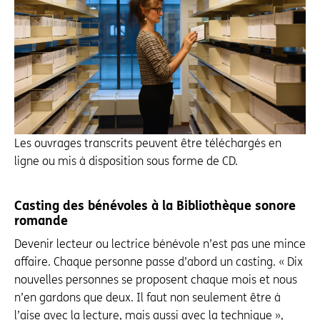
Les ouvrages transcrits peuvent être téléchargés en
ligne ou mis à disposition sous forme de CD.
Casting des bénévoles à la Bibliothèque sonore
romande
Devenir lecteur ou lectrice bénévole n’est pas une mince
affaire. Chaque personne passe d’abord un casting. « Dix
nouvelles personnes se proposent chaque mois et nous
n’en gardons que deux. Il faut non seulement être à
l’aise avec la lecture, mais aussi avec la technique »,