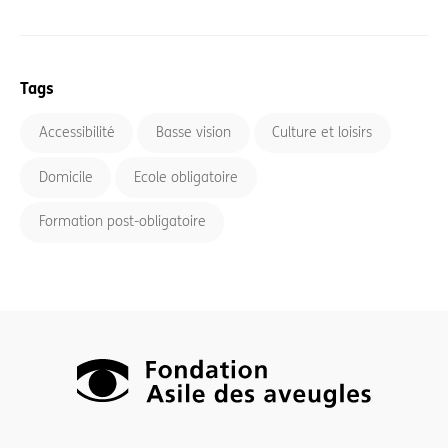
Tags
Accessibilité
Basse vision
Culture et loisirs
Domicile
Ecole obligatoire
Formation post-obligatoire