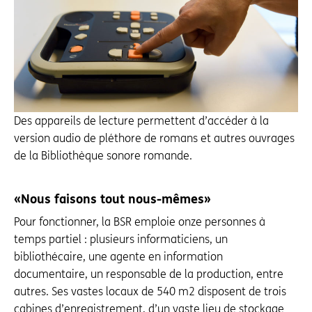
Des appareils de lecture permettent d’accéder à la
version audio de pléthore de romans et autres ouvrages
de la Bibliothèque sonore romande.
«Nous faisons tout nous-mêmes»
Pour fonctionner, la BSR emploie onze personnes à
temps partiel : plusieurs informa­ticiens, un
bibliothécaire, une agente en information
documentaire, un responsable de la production, entre
autres. Ses vastes locaux de 540 m2 disposent de trois
cabines d’enregis­trement, d’un vaste lieu de stockage