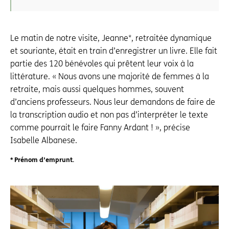
Le matin de notre visite, Jeanne*, retraitée dynamique
et souriante, était en train d’enregistrer un livre. Elle fait
partie des 120 bénévoles qui prêtent leur voix à la
littérature. « Nous avons une majorité de femmes à la
retraite, mais aussi quelques hommes, souvent
d’anciens professeurs. Nous leur demandons de faire de
la transcription audio et non pas d’interpréter le texte
comme pourrait le faire Fanny Ardant ! », précise
Isabelle Albanese.
* Prénom d’emprunt.