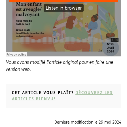
Nous avons modifié l’article original pour en faire une
version web.
CET ARTICLE VOUS PLAÎT?
DÉCOUVREZ LES
ARTICLES BIENVU!
Dernière modification le
29 mai 2024