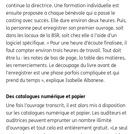
continue la directrice. Une formation indivi­duelle est
ensuite proposée à chaque bénévole qui a passé le
casting avec succès. Elle dure environ deux heures. Puis,
la personne peut enregis­trer son premier ouvrage, soit
dans les locaux de la BSR, soit chez elle à l’aide d’un
logiciel spécifique. « Pour une heure d’écoute finali­sée, il
faut compter environ trois heures de travail. Tout doit
être lu : les notes de bas de page, la table des matières,
les remerciements. Le découpage du livre avant de
l’enregistrer est une phase parfois compliquée et qui
prend du temps », explique Isabelle Albanese.
Des catalogues numérique et papier
Une fois l’ouvrage transcrit, il est alors mis à disposition
sur les catalogues numérique et papier. Les auditeurs et
auditrices peuvent emprunter un nombre illimité
d’ouvrages et tout cela est entièrement gratuit. «Le seul