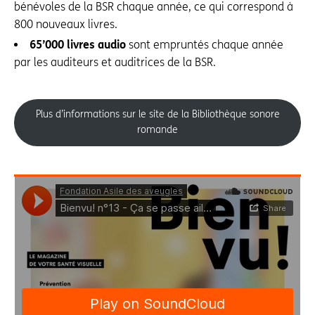
bénévoles de la BSR chaque année, ce qui correspond à
800 nouveaux livres.
65’000 livres audio
sont empruntés chaque année
par les auditeurs et auditrices de la BSR.
Plus d’informations sur le site de la Bibliothèque sonore
romande