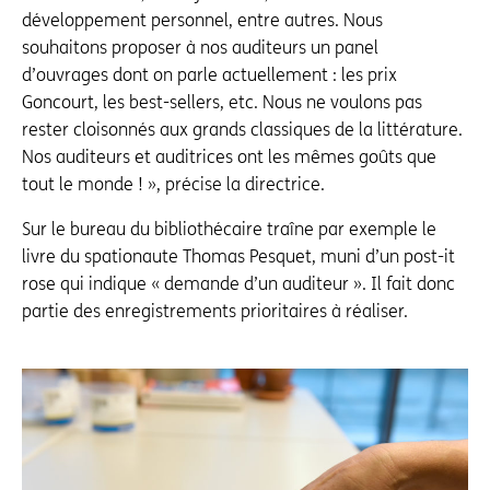
développement personnel, entre autres. Nous
souhaitons proposer à nos auditeurs un panel
d’ouvrages dont on parle actuellement : les prix
Goncourt, les best-sellers, etc. Nous ne voulons pas
rester cloisonnés aux grands classiques de la littéra­ture.
Nos auditeurs et auditrices ont les mêmes goûts que
tout le monde ! », précise la directrice.
Sur le bureau du bibliothécaire traîne par exemple le
livre du spationaute Thomas Pesquet, muni d’un post-it
rose qui indique « demande d’un auditeur ». Il fait donc
partie des enregistrements prioritaires à réaliser.