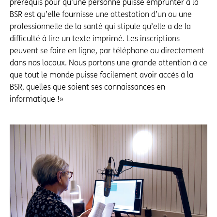
prérequis pour qu’une personne puisse emprunter à la
BSR est qu’elle fournisse une attestation d’un ou une
professionnelle de la santé qui stipule qu’elle a de la
difficulté à lire un texte imprimé. Les inscriptions
peuvent se faire en ligne, par téléphone ou directement
dans nos locaux. Nous portons une grande attention à ce
que tout le monde puisse facilement avoir accès à la
BSR, quelles que soient ses connaissances en
informatique !»