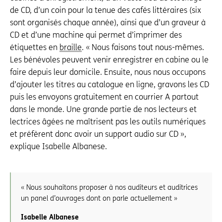
de CD, d’un coin pour la tenue des cafés littéraires (six
sont organisés chaque année), ainsi que d’un graveur à
CD et d’une machine qui permet d’imprimer des
étiquettes en
braille
. « Nous faisons tout nous-mêmes.
Les bénévoles peuvent venir enregistrer en cabine ou le
faire depuis leur domicile. Ensuite, nous nous occupons
d’ajouter les titres au catalogue en ligne, gravons les CD
puis les envoyons gratuitement en courrier A partout
dans le monde. Une grande partie de nos lecteurs et
lectrices âgées ne maî­trisent pas les outils numériques
et pré­fèrent donc avoir un support audio sur CD »,
explique Isabelle Albanese.
« Nous souhaitons proposer à nos auditeurs et auditrices
un panel d’ouvrages dont on parle actuellement »
Isabelle Albanese