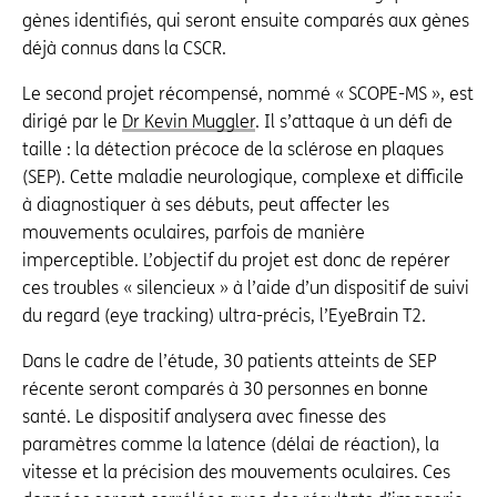
gènes identifiés, qui seront ensuite comparés aux gènes
déjà connus dans la CSCR.
Le second projet récompensé, nommé « SCOPE-MS », est
dirigé par le
Dr Kevin Muggler
. Il s’attaque à un défi de
taille : la détection précoce de la sclérose en plaques
(SEP). Cette maladie neurologique, complexe et difficile
à diagnostiquer à ses débuts, peut affecter les
mouvements oculaires, parfois de manière
imperceptible. L’objectif du projet est donc de repérer
ces troubles « silencieux » à l’aide d’un dispositif de suivi
du regard (eye tracking) ultra-précis, l’EyeBrain T2.
Dans le cadre de l’étude, 30 patients atteints de SEP
récente seront comparés à 30 personnes en bonne
santé. Le dispositif analysera avec finesse des
paramètres comme la latence (délai de réaction), la
vitesse et la précision des mouvements oculaires. Ces