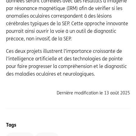
données seront corrélées avec des résultats d’imagerie
par résonance magnétique (IRM) afin de vérifier si les
anomalies oculaires correspondent à des lésions
cérébrales typiques de la SEP. Cette approche innovante
pourrait ainsi ouvrir la voie à un outil de diagnostic
précoce, non invasif, de la SEP.
Ces deux projets illustrent l’importance croissante de
l’intelligence artificielle et des technologies de pointe
pour faire progresser la compréhension et le diagnostic
des maladies oculaires et neurologiques.
Dernière modification le
13 août 2025
Tags