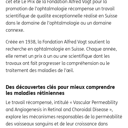
cet été Le Prix de la Fondation Alfred Vogt pour la
promotion de l’ophtalmologie récompense un travail
scientifique de qualité exceptionnelle réalisé en Suisse
dans le domaine de l’ophtalmologie ou un domaine
connexe.
Créée en 1938, la Fondation Alfred Vogt soutient la
recherche en ophtalmologie en Suisse. Chaque année,
elle remet un prix à un ou une scientifique dont les
travaux ont fait progresser la compréhension ou le
traitement des maladies de l’œil.
Des découvertes clés pour mieux comprendre
les maladies rétiniennes
Le travail récompensé, intitulé « Vascular Permeability
and Angiogenesis in Retinal and Choroidal Disease »,
explore les mécanismes responsables de la perméabilité
des vaisseaux sanguins et de leur croissance dans