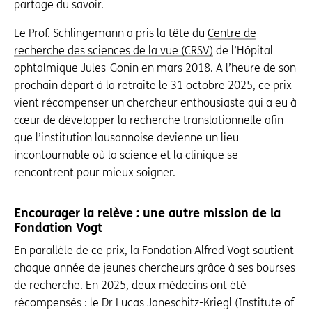
partage du savoir.
Le Prof. Schlingemann a pris la tête du
Centre de
recherche des sciences de la vue (CRSV)
de l’Hôpital
ophtalmique Jules-Gonin en mars 2018. A l’heure de son
prochain départ à la retraite le 31 octobre 2025, ce prix
vient récompenser un chercheur enthousiaste qui a eu à
cœur de développer la recherche translationnelle afin
que l’institution lausannoise devienne un lieu
incontournable où la science et la clinique se
rencontrent pour mieux soigner.
Encourager la relève : une autre mission de la
Fondation Vogt
En parallèle de ce prix, la Fondation Alfred Vogt soutient
chaque année de jeunes chercheurs grâce à ses bourses
de recherche. En 2025, deux médecins ont été
récompensés : le Dr Lucas Janeschitz-Kriegl (Institute of