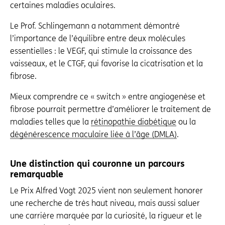
certaines maladies oculaires.
Le Prof. Schlingemann a notamment démontré
l’importance de l’équilibre entre deux molécules
essentielles : le VEGF, qui stimule la croissance des
vaisseaux, et le CTGF, qui favorise la cicatrisation et la
fibrose.
Mieux comprendre ce « switch » entre angiogenèse et
fibrose pourrait permettre d’améliorer le traitement de
maladies telles que la
rétinopathie diabétique
ou la
dégénérescence maculaire liée à l’âge (DMLA)
.
Une distinction qui couronne un parcours
remarquable
Le Prix Alfred Vogt 2025 vient non seulement honorer
une recherche de très haut niveau, mais aussi saluer
une carrière marquée par la curiosité, la rigueur et le