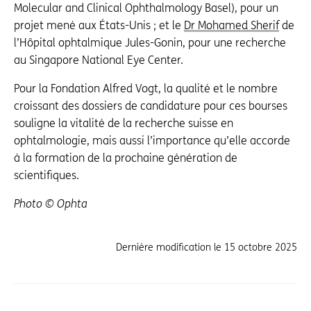
Molecular and Clinical Ophthalmology Basel), pour un
projet mené aux États-Unis ; et le
Dr Mohamed Sherif
de
l’Hôpital ophtalmique Jules-Gonin, pour une recherche
au Singapore National Eye Center.
Pour la Fondation Alfred Vogt, la qualité et le nombre
croissant des dossiers de candidature pour ces bourses
souligne la vitalité de la recherche suisse en
ophtalmologie, mais aussi l’importance qu’elle accorde
à la formation de la prochaine génération de
scientifiques.
Photo © Ophta
Dernière modification le
15 octobre 2025