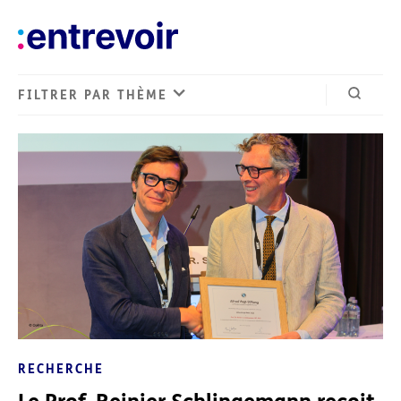
FILTRER PAR THÈME
Ouvrir 
RECHERCHE