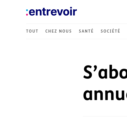
TOUT
CHEZ NOUS
SANTÉ
SOCIÉTÉ
S’ab
annu