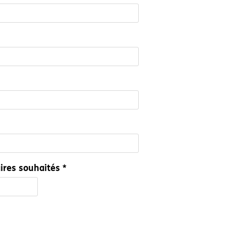
res souhaités *