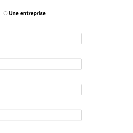
Une entreprise
)