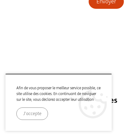
Envoyer
Afin de vous proposer le meilleur service possible, ce
site utilise des cookies. En continuant de naviguer
sur le site, vous déclarez accepter leur utilisation
J'accepte