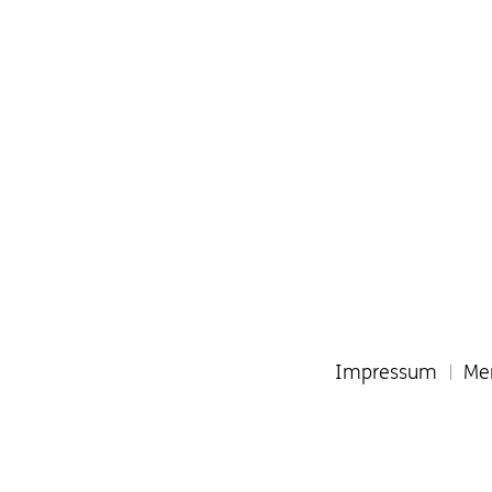
Impressum
Men