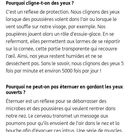
Pourquoi cligne-t-on des yeux ?
C’est un réflexe de protection. Nous clignons des yeux
lorsque des poussières volent dans l’air ou lorsque le
vent souffle sur notre visage, par exemple. Nos
paupières jouent alors un rôle d’essuie-glace. En se
refermant, elles permettent aux larmes de se répartir
sur la cornée, cette partie transparente qui recouvre
l’œil. Ainsi, nos yeux restent humides et ne se
dessèchent pas. Sans le savoir, nous clignons des yeux 5
fois par minute et environ 5000 fois par jour !
Pourquoi ne peut-on pas éternuer en gardant les yeux
ouverts ?
Éternuer est un réflexe pour se débarrasser des
microbes et des poussières qui veulent rentrer dans
notre nez. Le cerveau transmet un message aux
poumons pour qu’ils envoient de l’air dans le nez et la
bouche afin d’évacuer ces intrus. Une série de muscles,