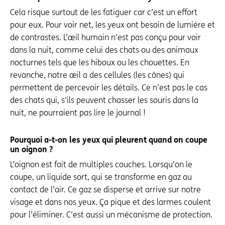
Cela risque surtout de les fatiguer car c’est un effort
pour eux. Pour voir net, les yeux ont besoin de lumière et
de contrastes. L’œil humain n’est pas conçu pour voir
dans la nuit, comme celui des chats ou des animaux
nocturnes tels que les hiboux ou les chouettes. En
revanche, notre œil a des cellules (les cônes) qui
permettent de percevoir les détails. Ce n’est pas le cas
des chats qui, s’ils peuvent chasser les souris dans la
nuit, ne pourraient pas lire le journal !
Pourquoi a-t-on les yeux qui pleurent quand on coupe
un oignon ?
L’oignon est fait de multiples couches. Lorsqu’on le
coupe, un liquide sort, qui se transforme en gaz au
contact de l’air. Ce gaz se disperse et arrive sur notre
visage et dans nos yeux. Ça pique et des larmes coulent
pour l’éliminer. C’est aussi un mécanisme de protection.