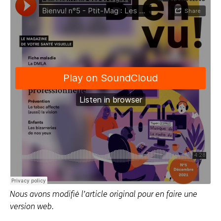
Nous avons modifié l’article original pour en faire une
version web.