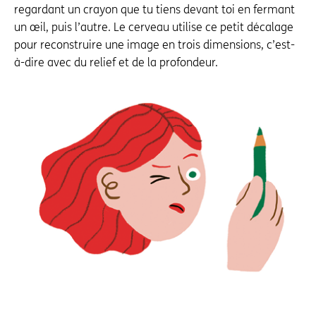
regardant un crayon que tu tiens devant toi en fermant
un œil, puis l’autre. Le cerveau utilise ce petit décalage
pour reconstruire une image en trois dimensions, c’est-
à-dire avec du relief et de la profondeur.