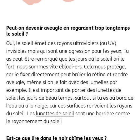
Peut-on devenir aveugle en regardant trop longtemps
le soleil ?
Oui, le soleil émet des rayons ultraviolets (ou UV)
invisibles mais qui sont une agression pour les yeux. Tu
as peut-être remarqué que les jours où le soleil brille
fort, nous sommes vite ébloui-e-s. Cela nous protège,
car le fixer directement peut brûler la rétine et rendre
aveugle, même si on le fait avec des jumelles par
exemple. Il est important de porter des lunettes de
soleil les jours de beau temps, surtout si tu es au bord de
l’eau ou à la neige, car ces surfaces renvoient les rayons
du soleil. Les
lunettes de soleil
sont une barrière contre
le rayonnement du soleil
Est-ce que lire dans le noir abîme les yeux ?