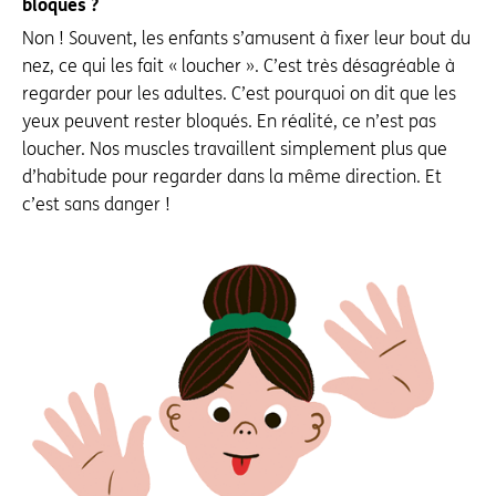
bloqués ?
Non ! Souvent, les enfants s’amusent à fixer leur bout du
nez, ce qui les fait « loucher ». C’est très désagréable à
regarder pour les adultes. C’est pourquoi on dit que les
yeux peuvent rester bloqués. En réalité, ce n’est pas
loucher. Nos muscles travaillent simplement plus que
d’habitude pour regarder dans la même direction. Et
c’est sans danger !