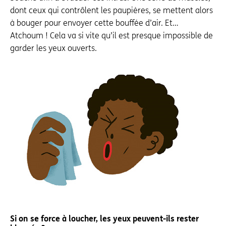
dont ceux qui contrôlent les paupières, se mettent alors
à bouger pour envoyer cette bouffée d’air. Et…
Atchoum ! Cela va si vite qu’il est presque impossible de
garder les yeux ouverts.
Si on se force à loucher, les yeux peuvent-ils rester