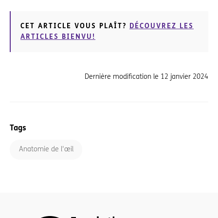
CET ARTICLE VOUS PLAÎT?
DÉCOUVREZ LES
ARTICLES BIENVU!
Dernière modification le
12 janvier 2024
Tags
Anatomie de l'œil