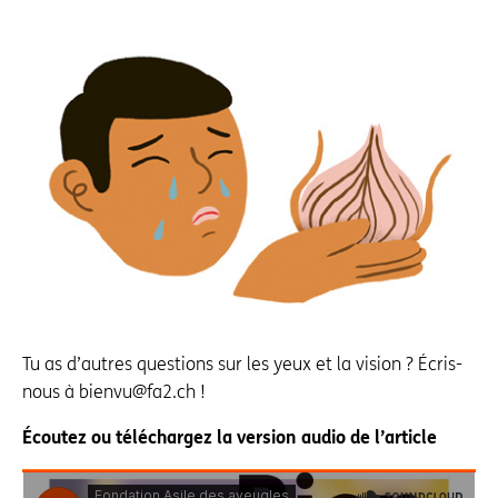
Tu as d’autres questions sur les yeux et la vision ? Écris-
nous à bienvu@fa2.ch !
Écoutez ou téléchargez la version audio de l’article