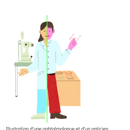
Illustration d’une ophtalmologue et d’un opticien