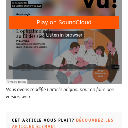
Nous avons modifié l’article original pour en faire une
version web.
CET ARTICLE VOUS PLAÎT?
DÉCOUVREZ LES
ARTICLES BIENVU!