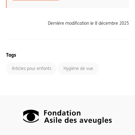
Dernière modification le
8 décembre 2025
Tags
Articles pour enfants
Hygiène de vue