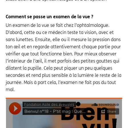
Comment se passe un examen de la vue ?
Un examen de la vue se fait chez l’ophtalmologue.
D’abord, cette ou ce médecin teste ta vision, avec et
sans lunettes. Ensuite, elle ou il mesure la pression dans
ton œil et en regarde attentivement chaque partie pour
vérifier que tout fonctionne bien. Pour mieux observer
l’intérieur de l’œil, il met parfois des petites gouttes qui
dilatent la pupille. Cela peut piquer un peu quelques
secondes et rend plus sensible à la lumière le reste de la
journée. Mais à part cela, l’examen ne fait pas du tout
mal.