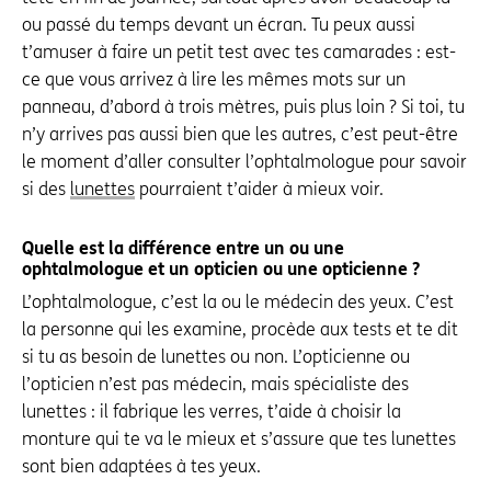
ou passé du temps devant un écran. Tu peux aussi
t’amuser à faire un petit test avec tes camarades : est-
ce que vous arrivez à lire les mêmes mots sur un
panneau, d’abord à trois mètres, puis plus loin ? Si toi, tu
n’y arrives pas aussi bien que les autres, c’est peut-être
le moment d’aller consulter l’ophtalmologue pour savoir
si des
lunettes
pourraient t’aider à mieux voir.
Quelle est la différence entre un ou une
ophtalmologue et un opticien ou une opticienne ?
L’ophtalmologue, c’est la ou le médecin des yeux. C’est
la personne qui les examine, procède aux tests et te dit
si tu as besoin de lunettes ou non. L’opticienne ou
l’opticien n’est pas médecin, mais spécialiste des
lunettes : il fabrique les verres, t’aide à choisir la
monture qui te va le mieux et s’assure que tes lunettes
sont bien adaptées à tes yeux.