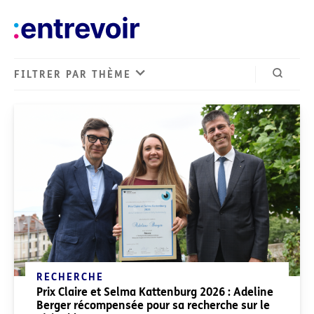
FILTRER PAR THÈME
Ouvrir 
Derniers articles
RECHERCHE
Prix Claire et Selma Kattenburg 2026 : Adeline
Berger récompensée pour sa recherche sur le